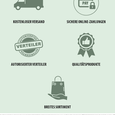
KOSTENLOSER VERSAND
SICHERE ONLINE-ZAHLUNGEN
AUTORISIERTER VERTEILER
QUALITÄTSPRODUKTE
BREITES SORTIMENT