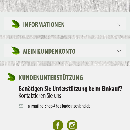
INFORMATIONEN
MEIN KUNDENKONTO
KUNDENUNTERSTÜTZUNG
Benötigen Sie Unterstützung beim Einkauf?
Kontaktieren Sie uns.
e-mail:
e-shop@basilurdeutschland.de