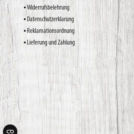
Widerrufsbelehrung
Datenschutzerklarung
Reklamationsordnung
Lieferung und Zahlung