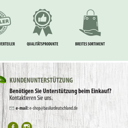
VERTEILER
QUALITÄTSPRODUKTE
BREITES SORTIMENT
KUNDENUNTERSTÜTZUNG
Benötigen Sie Unterstützung beim Einkauf?
Kontaktieren Sie uns.
e-mail:
e-shop@basilurdeutschland.de