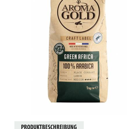
PRODUKTBESCHREIBUNG