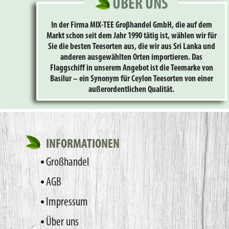
ÜBER UNS
In der Firma MIX-TEE Groβhandel GmbH, die auf dem
Markt schon seit dem Jahr 1990 tätig ist, wählen wir für
Sie die besten Teesorten aus, die wir aus Sri Lanka und
anderen ausgewählten Orten importieren. Das
Flaggschiff in unserem Angebot ist die Teemarke von
Basilur – ein Synonym für Ceylon Teesorten von einer
außerordentlichen Qualität.
INFORMATIONEN
Großhandel
AGB
Impressum
Über uns