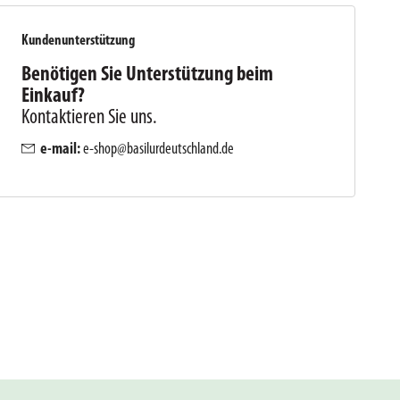
Kundenunterstützung
Benötigen Sie Unterstützung beim
Einkauf?
Kontaktieren Sie uns.
e-mail:
e-shop@basilurdeutschland.de