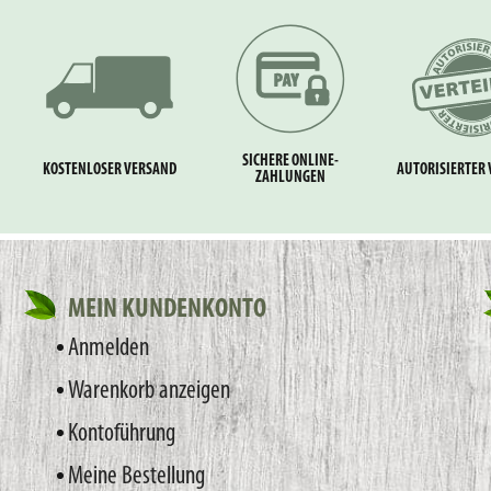
SICHERE ONLINE-
KOSTENLOSER VERSAND
AUTORISIERTER 
ZAHLUNGEN
MEIN KUNDENKONTO
Anmelden
Warenkorb anzeigen
Kontoführung
Meine Bestellung