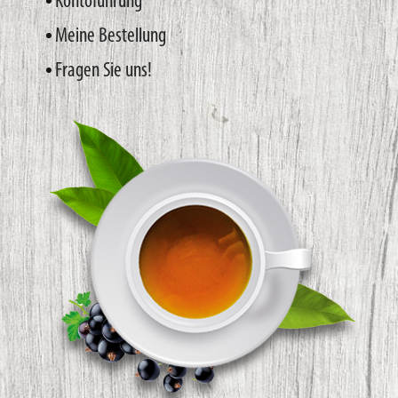
Kontoführung
Meine Bestellung
Fragen Sie uns!