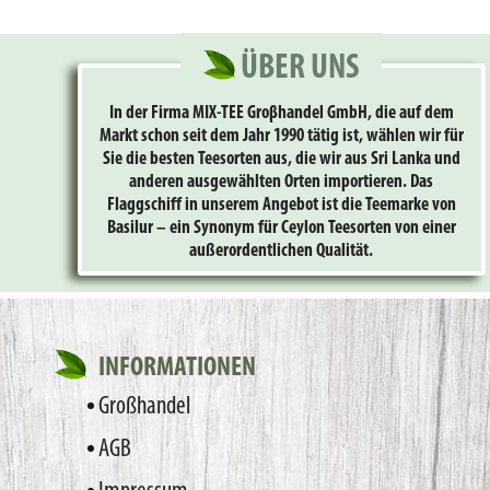
ÜBER UNS
In der Firma MIX-TEE Groβhandel GmbH, die auf dem
Markt schon seit dem Jahr 1990 tätig ist, wählen wir für
Sie die besten Teesorten aus, die wir aus Sri Lanka und
anderen ausgewählten Orten importieren. Das
Flaggschiff in unserem Angebot ist die Teemarke von
Basilur – ein Synonym für Ceylon Teesorten von einer
außerordentlichen Qualität.
INFORMATIONEN
Großhandel
AGB