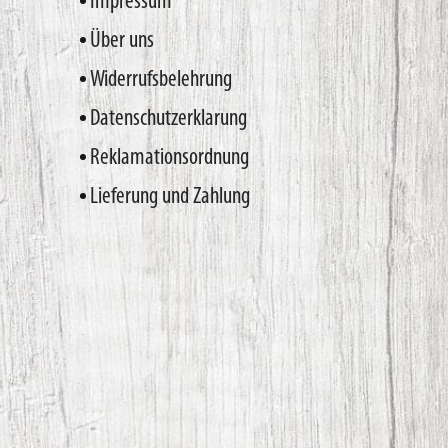
Impressum
Über uns
Widerrufsbelehrung
Datenschutzerklarung
Reklamationsordnung
Lieferung und Zahlung