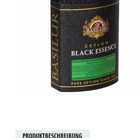
PRODUKTBESCHREIBUNG