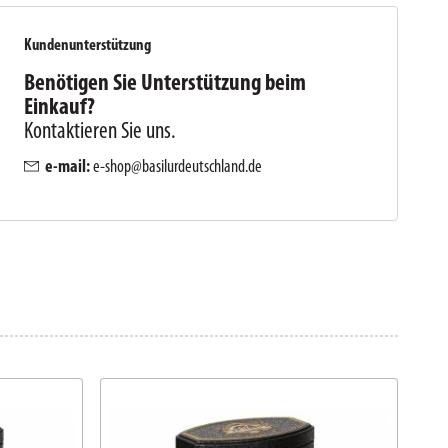
Kundenunterstützung
Benötigen Sie Unterstützung beim
Einkauf?
Kontaktieren Sie uns.
e-mail:
e-shop@basilurdeutschland.de