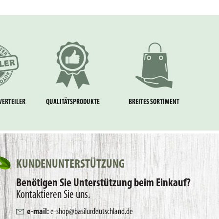
VERTEILER
QUALITÄTSPRODUKTE
BREITES SORTIMENT
KUNDENUNTERSTÜTZUNG
Benötigen Sie Unterstützung beim Einkauf?
Kontaktieren Sie uns.
e-mail:
e-shop@basilurdeutschland.de