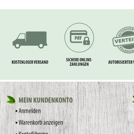
SICHERE ONLINE-
KOSTENLOSER VERSAND
AUTORISIERTER 
ZAHLUNGEN
MEIN KUNDENKONTO
Anmelden
Warenkorb anzeigen