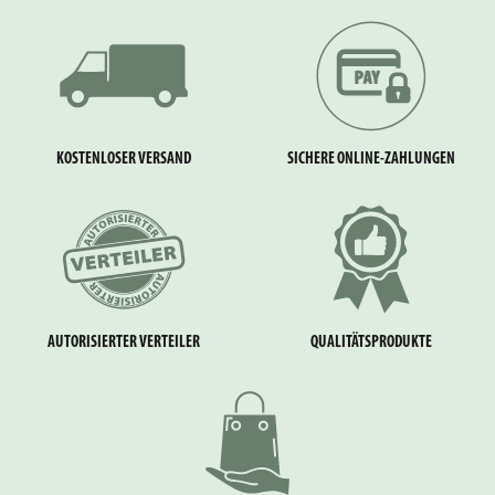
KOSTENLOSER VERSAND
SICHERE ONLINE-ZAHLUNGEN
AUTORISIERTER VERTEILER
QUALITÄTSPRODUKTE