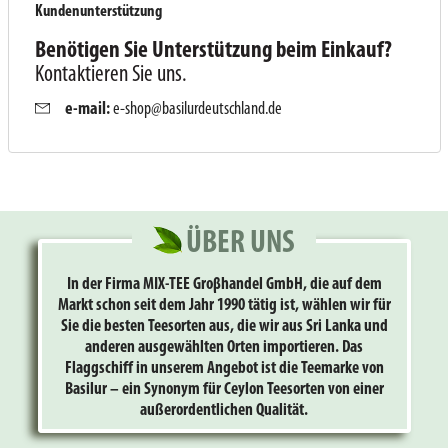
Kundenunterstützung
Benötigen Sie Unterstützung beim Einkauf?
Kontaktieren Sie uns.
e-mail:
e-shop@basilurdeutschland.de
ÜBER UNS
In der Firma MIX-TEE Groβhandel GmbH, die auf dem
Markt schon seit dem Jahr 1990 tätig ist, wählen wir für
Sie die besten Teesorten aus, die wir aus Sri Lanka und
anderen ausgewählten Orten importieren. Das
Flaggschiff in unserem Angebot ist die Teemarke von
Basilur – ein Synonym für Ceylon Teesorten von einer
außerordentlichen Qualität.