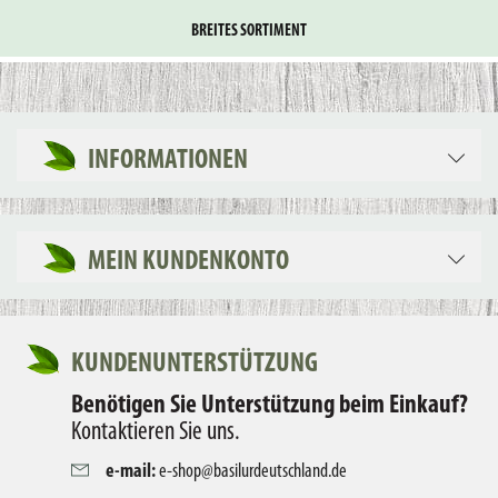
BREITES SORTIMENT
INFORMATIONEN
MEIN KUNDENKONTO
KUNDENUNTERSTÜTZUNG
Benötigen Sie Unterstützung beim Einkauf?
Kontaktieren Sie uns.
e-mail:
e-shop@basilurdeutschland.de