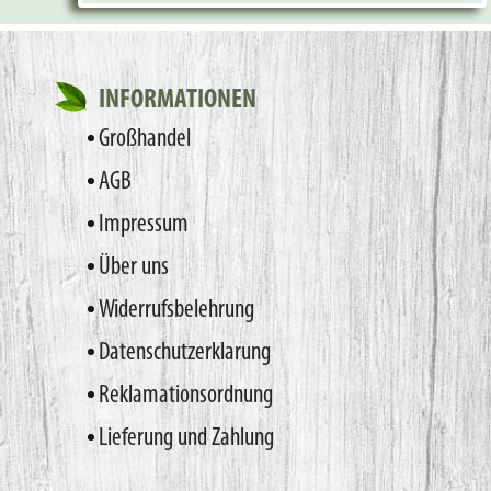
INFORMATIONEN
Großhandel
AGB
Impressum
Über uns
Widerrufsbelehrung
Datenschutzerklarung
Reklamationsordnung
Lieferung und Zahlung