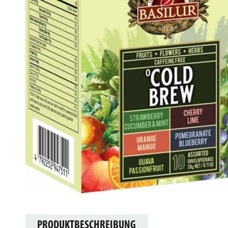
PRODUKTBESCHREIBUNG