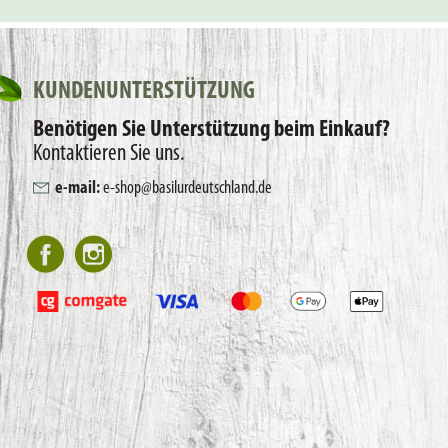
KUNDENUNTERSTÜTZUNG
Benötigen Sie Unterstützung beim Einkauf?
Kontaktieren Sie uns.
e-mail:
e-shop@basilurdeutschland.de