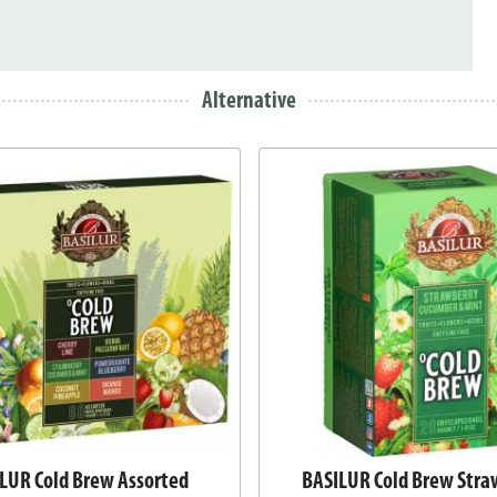
Alternative
LUR Cold Brew Assorted
BASILUR Cold Brew Stra