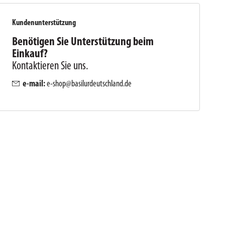
Kundenunterstützung
Benötigen Sie Unterstützung beim
Einkauf?
Kontaktieren Sie uns.
e-mail:
e-shop@basilurdeutschland.de