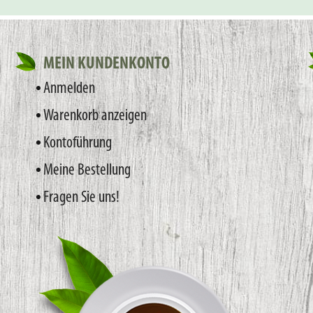
MEIN KUNDENKONTO
Anmelden
Warenkorb anzeigen
Kontoführung
Meine Bestellung
Fragen Sie uns!