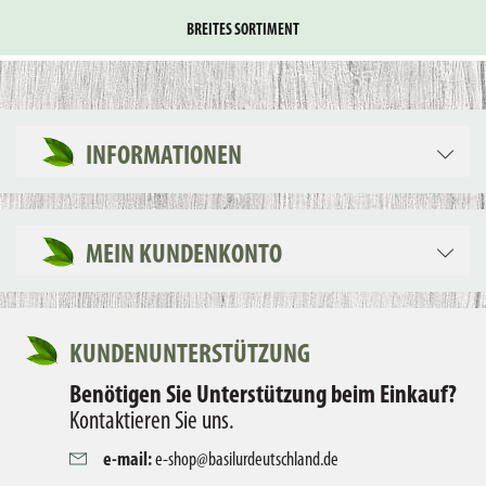
BREITES SORTIMENT
INFORMATIONEN
MEIN KUNDENKONTO
KUNDENUNTERSTÜTZUNG
Benötigen Sie Unterstützung beim Einkauf?
Kontaktieren Sie uns.
e-mail:
e-shop@basilurdeutschland.de