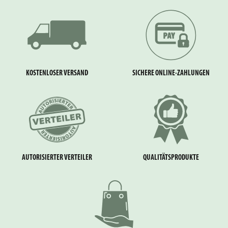
KOSTENLOSER VERSAND
SICHERE ONLINE-ZAHLUNGEN
AUTORISIERTER VERTEILER
QUALITÄTSPRODUKTE