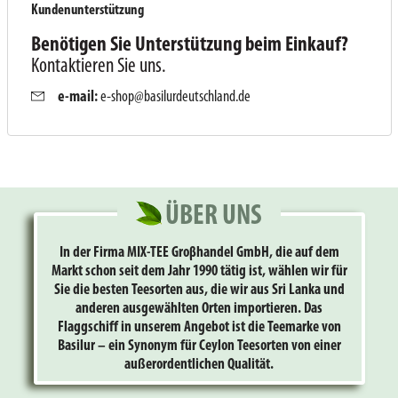
Kundenunterstützung
Benötigen Sie Unterstützung beim Einkauf?
Kontaktieren Sie uns.
e-mail:
e-shop@basilurdeutschland.de
ÜBER UNS
In der Firma MIX-TEE Groβhandel GmbH, die auf dem
Markt schon seit dem Jahr 1990 tätig ist, wählen wir für
Sie die besten Teesorten aus, die wir aus Sri Lanka und
anderen ausgewählten Orten importieren. Das
Flaggschiff in unserem Angebot ist die Teemarke von
Basilur – ein Synonym für Ceylon Teesorten von einer
außerordentlichen Qualität.