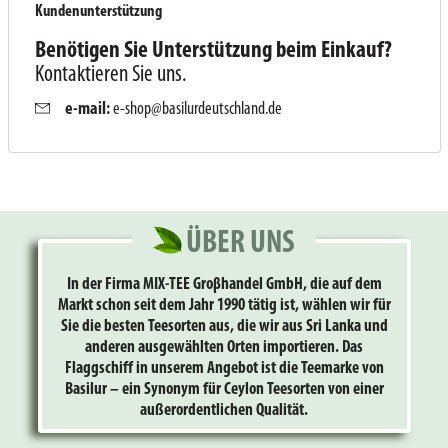
Kundenunterstützung
Benötigen Sie Unterstützung beim Einkauf?
Kontaktieren Sie uns.
e-mail:
e-shop@basilurdeutschland.de
ÜBER UNS
In der Firma MIX-TEE Groβhandel GmbH, die auf dem
Markt schon seit dem Jahr 1990 tätig ist, wählen wir für
Sie die besten Teesorten aus, die wir aus Sri Lanka und
anderen ausgewählten Orten importieren. Das
Flaggschiff in unserem Angebot ist die Teemarke von
Basilur – ein Synonym für Ceylon Teesorten von einer
außerordentlichen Qualität.