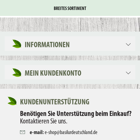
BREITES SORTIMENT
INFORMATIONEN
MEIN KUNDENKONTO
KUNDENUNTERSTÜTZUNG
Benötigen Sie Unterstützung beim Einkauf?
Kontaktieren Sie uns.
e-mail:
e-shop@basilurdeutschland.de