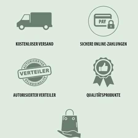
KOSTENLOSER VERSAND
SICHERE ONLINE-ZAHLUNGEN
AUTORISIERTER VERTEILER
QUALITÄTSPRODUKTE