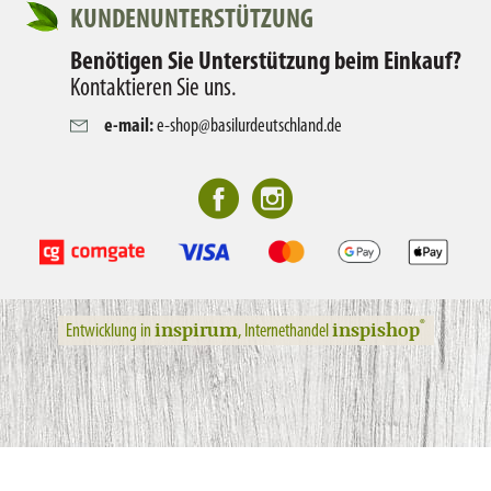
KUNDENUNTERSTÜTZUNG
Benötigen Sie Unterstützung beim Einkauf?
Kontaktieren Sie uns.
e-mail:
e-shop@basilurdeutschland.de
inspirum
inspishop
®
Entwicklung in
, Internethandel