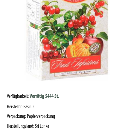
Verfügbarkeit:
Vorrätig 5444 St.
Hersteller
:
Basilur
Verpackung
:
Papierverpackung
Herstellungsland
:
Sri Lanka