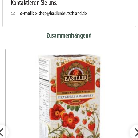
Kontaktieren Sie uns.
e-mail:
e-shop@basilurdeutschland.de
Zusammenhängend