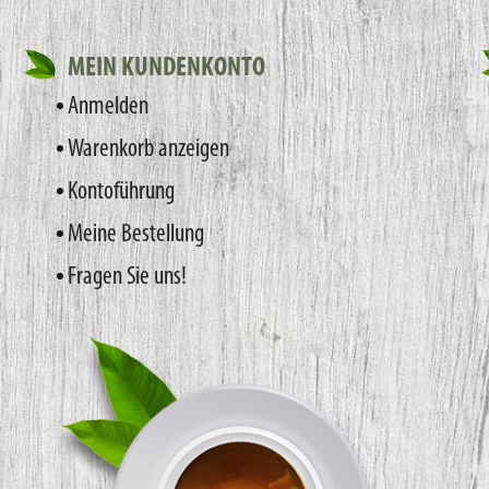
MEIN KUNDENKONTO
Anmelden
Warenkorb anzeigen
Kontoführung
Meine Bestellung
Fragen Sie uns!