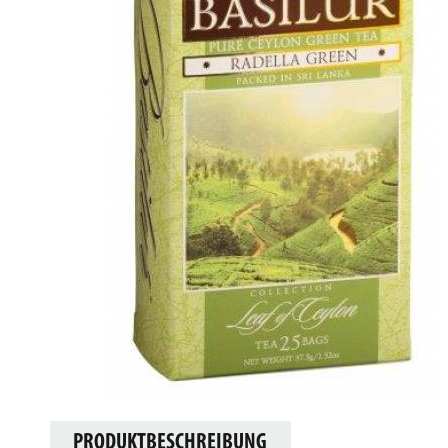
PRODUKTBESCHREIBUNG