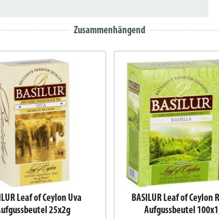
Zusammenhängend
LUR Leaf of Ceylon Uva
BASILUR Leaf of Ceylon 
ufgussbeutel 25x2g
Aufgussbeutel 100x1