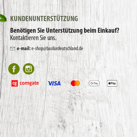
KUNDENUNTERSTÜTZUNG
Benötigen Sie Unterstützung beim Einkauf?
Kontaktieren Sie uns.
e-mail:
e-shop@basilurdeutschland.de