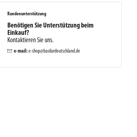
Kundenunterstützung
Benötigen Sie Unterstützung beim
Einkauf?
Kontaktieren Sie uns.
e-mail:
e-shop@basilurdeutschland.de