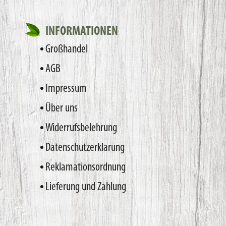
INFORMATIONEN
Großhandel
AGB
Impressum
Über uns
Widerrufsbelehrung
Datenschutzerklarung
Reklamationsordnung
Lieferung und Zahlung