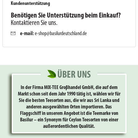
Kundenunterstützung
Benötigen Sie Unterstützung beim Einkauf?
Kontaktieren Sie uns.
e-mail:
e-shop@basilurdeutschland.de
ÜBER UNS
In der Firma MIX-TEE Groβhandel GmbH, die auf dem
Markt schon seit dem Jahr 1990 tätig ist, wählen wir für
Sie die besten Teesorten aus, die wir aus Sri Lanka und
anderen ausgewählten Orten importieren. Das
Flaggschiff in unserem Angebot ist die Teemarke von
Basilur – ein Synonym für Ceylon Teesorten von einer
außerordentlichen Qualität.