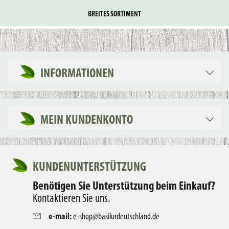
BREITES SORTIMENT
INFORMATIONEN
MEIN KUNDENKONTO
KUNDENUNTERSTÜTZUNG
Benötigen Sie Unterstützung beim Einkauf?
Kontaktieren Sie uns.
e-mail:
e-shop@basilurdeutschland.de