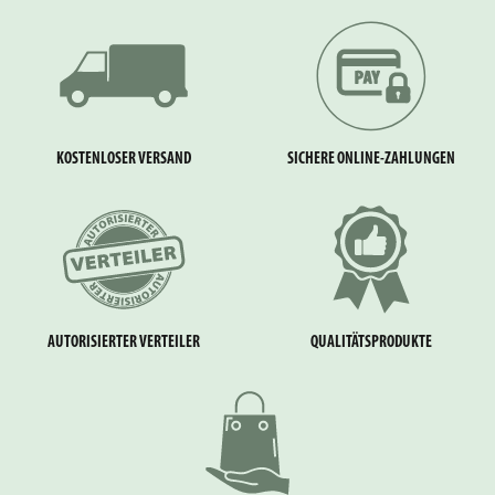
KOSTENLOSER VERSAND
SICHERE ONLINE-ZAHLUNGEN
AUTORISIERTER VERTEILER
QUALITÄTSPRODUKTE