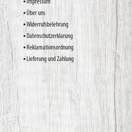
Impressum
Über uns
Widerrufsbelehrung
Datenschutzerklarung
Reklamationsordnung
Lieferung und Zahlung