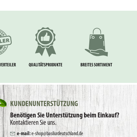
VERTEILER
QUALITÄTSPRODUKTE
BREITES SORTIMENT
KUNDENUNTERSTÜTZUNG
Benötigen Sie Unterstützung beim Einkauf?
Kontaktieren Sie uns.
e-mail:
e-shop@basilurdeutschland.de