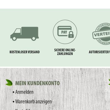
SICHERE ONLINE-
KOSTENLOSER VERSAND
AUTORISIERTER 
ZAHLUNGEN
MEIN KUNDENKONTO
Anmelden
Warenkorb anzeigen