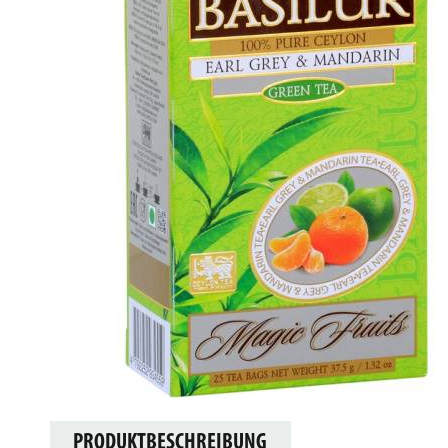
PRODUKTBESCHREIBUNG