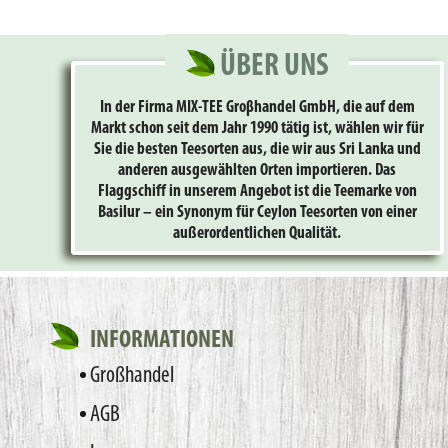
ÜBER UNS
In der Firma MIX-TEE Groβhandel GmbH, die auf dem
Markt schon seit dem Jahr 1990 tätig ist, wählen wir für
Sie die besten Teesorten aus, die wir aus Sri Lanka und
anderen ausgewählten Orten importieren. Das
Flaggschiff in unserem Angebot ist die Teemarke von
Basilur – ein Synonym für Ceylon Teesorten von einer
außerordentlichen Qualität.
INFORMATIONEN
Großhandel
AGB