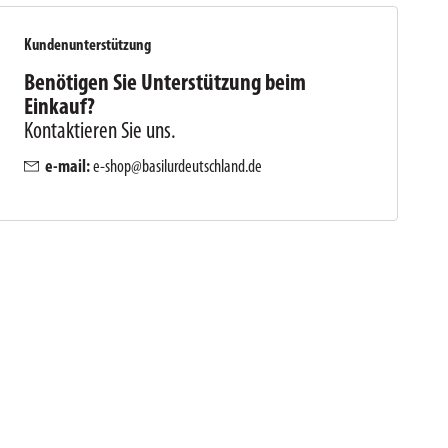
Kundenunterstützung
Benötigen Sie Unterstützung beim
Einkauf?
Kontaktieren Sie uns.
e-mail:
e-shop@basilurdeutschland.de