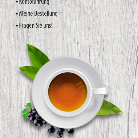
Kontoführung
Meine Bestellung
Fragen Sie uns!