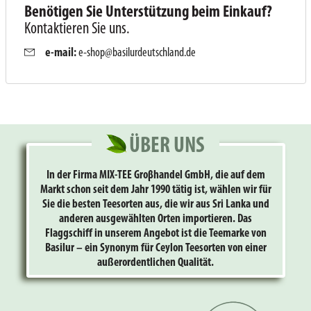
Benötigen Sie Unterstützung beim Einkauf?
Kontaktieren Sie uns.
e-mail:
e-shop@basilurdeutschland.de
ÜBER UNS
In der Firma MIX-TEE Groβhandel GmbH, die auf dem
Markt schon seit dem Jahr 1990 tätig ist, wählen wir für
Sie die besten Teesorten aus, die wir aus Sri Lanka und
anderen ausgewählten Orten importieren. Das
Flaggschiff in unserem Angebot ist die Teemarke von
Basilur – ein Synonym für Ceylon Teesorten von einer
außerordentlichen Qualität.