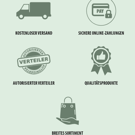
KOSTENLOSER VERSAND
SICHERE ONLINE-ZAHLUNGEN
AUTORISIERTER VERTEILER
QUALITÄTSPRODUKTE
BREITES SORTIMENT