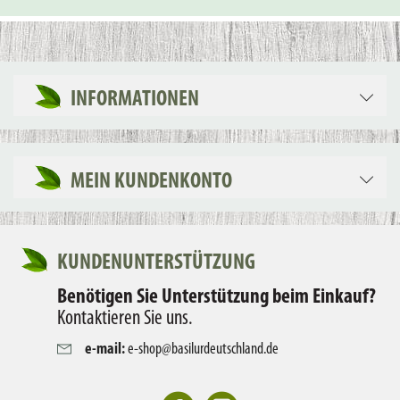
INFORMATIONEN
MEIN KUNDENKONTO
KUNDENUNTERSTÜTZUNG
Benötigen Sie Unterstützung beim Einkauf?
Kontaktieren Sie uns.
e-mail:
e-shop@basilurdeutschland.de