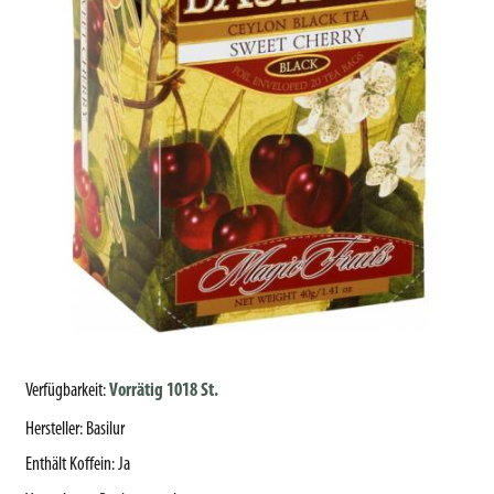
Verfügbarkeit:
Vorrätig 1018 St.
Hersteller
:
Basilur
Enthält Koffein
:
Ja