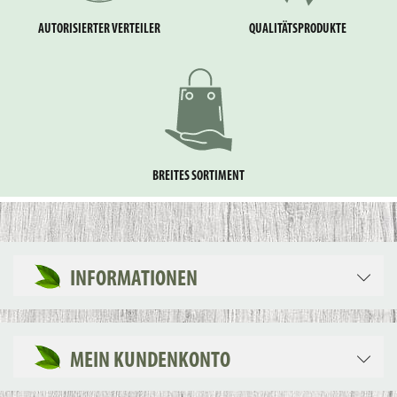
AUTORISIERTER VERTEILER
QUALITÄTSPRODUKTE
BREITES SORTIMENT
INFORMATIONEN
MEIN KUNDENKONTO