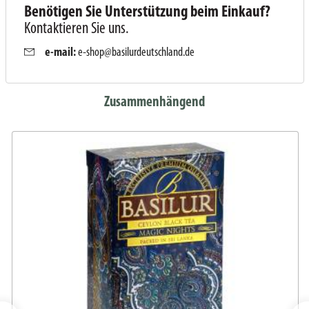
Benötigen Sie Unterstützung beim Einkauf?
Kontaktieren Sie uns.
e-mail:
e-shop@basilurdeutschland.de
Zusammenhängend