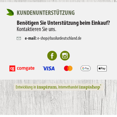
KUNDENUNTERSTÜTZUNG
Benötigen Sie Unterstützung beim Einkauf?
Kontaktieren Sie uns.
e-mail:
e-shop@basilurdeutschland.de
inspirum
inspishop
®
Entwicklung in
, Internethandel