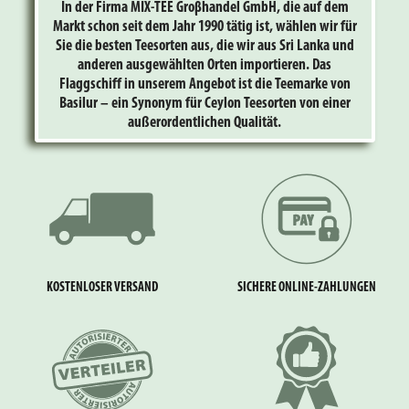
In der Firma MIX-TEE Groβhandel GmbH, die auf dem
Markt schon seit dem Jahr 1990 tätig ist, wählen wir für
Sie die besten Teesorten aus, die wir aus Sri Lanka und
anderen ausgewählten Orten importieren. Das
Flaggschiff in unserem Angebot ist die Teemarke von
Basilur – ein Synonym für Ceylon Teesorten von einer
außerordentlichen Qualität.
KOSTENLOSER VERSAND
SICHERE ONLINE-ZAHLUNGEN