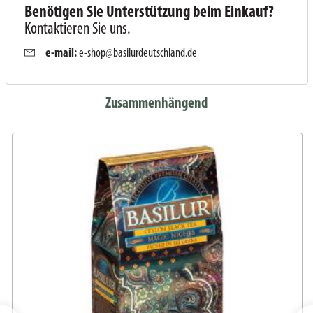
Benötigen Sie Unterstützung beim Einkauf?
Kontaktieren Sie uns.
e-mail:
e-shop@basilurdeutschland.de
Zusammenhängend