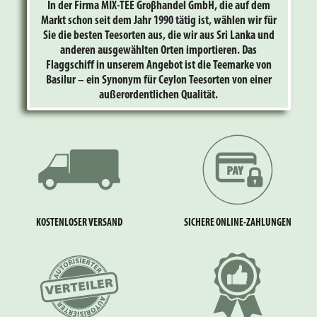
In der Firma MIX-TEE Groβhandel GmbH, die auf dem
Markt schon seit dem Jahr 1990 tätig ist, wählen wir für
Sie die besten Teesorten aus, die wir aus Sri Lanka und
anderen ausgewählten Orten importieren. Das
Flaggschiff in unserem Angebot ist die Teemarke von
Basilur – ein Synonym für Ceylon Teesorten von einer
außerordentlichen Qualität.
KOSTENLOSER VERSAND
SICHERE ONLINE-ZAHLUNGEN