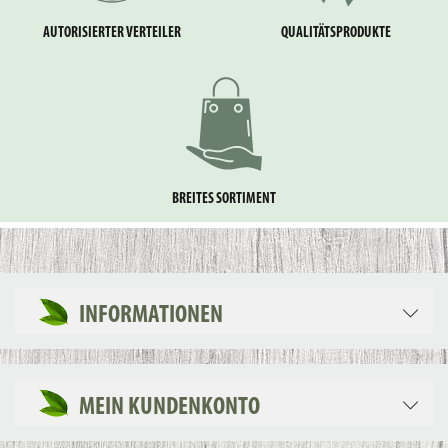
AUTORISIERTER VERTEILER
QUALITÄTSPRODUKTE
BREITES SORTIMENT
INFORMATIONEN
MEIN KUNDENKONTO