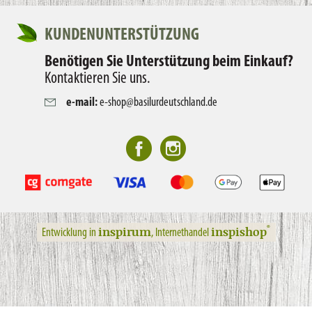
KUNDENUNTERSTÜTZUNG
Benötigen Sie Unterstützung beim Einkauf?
Kontaktieren Sie uns.
e-mail:
e-shop@basilurdeutschland.de
inspirum
inspishop
®
Entwicklung in
, Internethandel