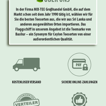
In der Firma MIX-TEE Groβhandel GmbH, die auf dem
Markt schon seit dem Jahr 1990 tätig ist, wählen wir für
Sie die besten Teesorten aus, die wir aus Sri Lanka und
anderen ausgewählten Orten importieren. Das
Flaggschiff in unserem Angebot ist die Teemarke von
Basilur – ein Synonym für Ceylon Teesorten von einer
außerordentlichen Qualität.
KOSTENLOSER VERSAND
SICHERE ONLINE-ZAHLUNGEN