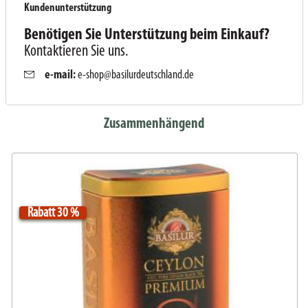
Kundenunterstützung
Benötigen Sie Unterstützung beim Einkauf?
Kontaktieren Sie uns.
e-mail:
e-shop@basilurdeutschland.de
Zusammenhängend
Rabatt 30 %