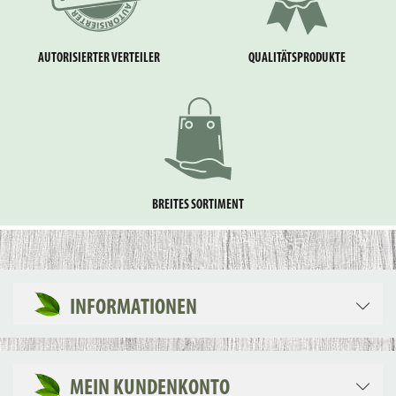
AUTORISIERTER VERTEILER
QUALITÄTSPRODUKTE
BREITES SORTIMENT
INFORMATIONEN
MEIN KUNDENKONTO