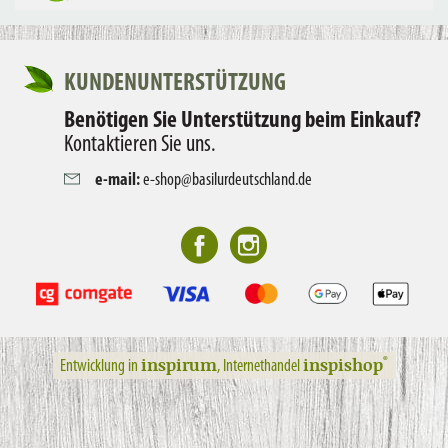
KUNDENUNTERSTÜTZUNG
Benötigen Sie Unterstützung beim Einkauf?
Kontaktieren Sie uns.
e-mail:
e-shop@basilurdeutschland.de
inspirum
inspishop
®
Entwicklung in
, Internethandel