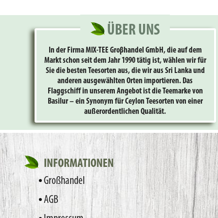
ÜBER UNS
In der Firma MIX-TEE Groβhandel GmbH, die auf dem
Markt schon seit dem Jahr 1990 tätig ist, wählen wir für
Sie die besten Teesorten aus, die wir aus Sri Lanka und
anderen ausgewählten Orten importieren. Das
Flaggschiff in unserem Angebot ist die Teemarke von
Basilur – ein Synonym für Ceylon Teesorten von einer
außerordentlichen Qualität.
INFORMATIONEN
Großhandel
AGB