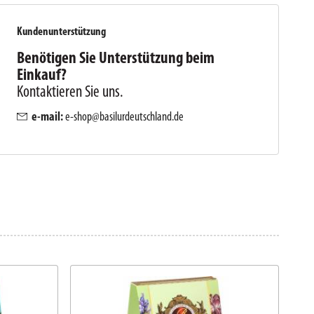
Kundenunterstützung
Benötigen Sie Unterstützung beim
Einkauf?
Kontaktieren Sie uns.
e-mail:
e-shop@basilurdeutschland.de