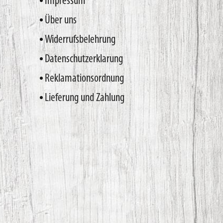
Impressum
Über uns
Widerrufsbelehrung
Datenschutzerklarung
Reklamationsordnung
Lieferung und Zahlung