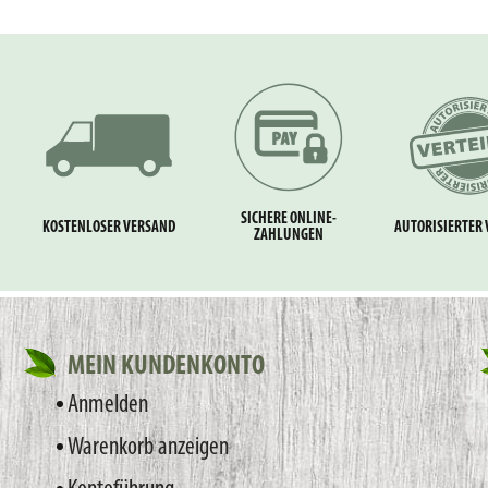
SICHERE ONLINE-
KOSTENLOSER VERSAND
AUTORISIERTER 
ZAHLUNGEN
MEIN KUNDENKONTO
Anmelden
Warenkorb anzeigen