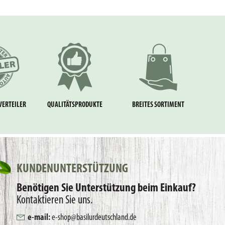
VERTEILER
QUALITÄTSPRODUKTE
BREITES SORTIMENT
KUNDENUNTERSTÜTZUNG
Benötigen Sie Unterstützung beim Einkauf?
Kontaktieren Sie uns.
e-mail:
e-shop@basilurdeutschland.de