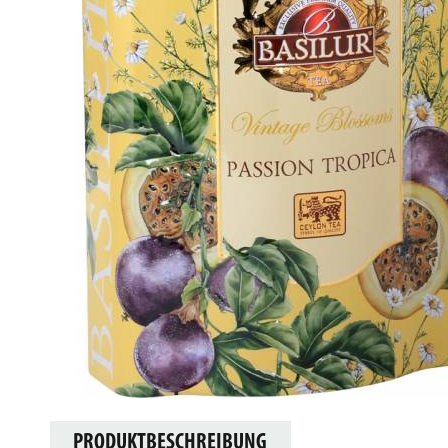
PRODUKTBESCHREIBUNG