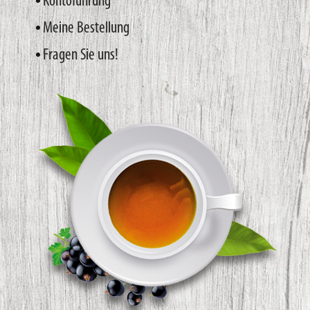
Kontoführung
Meine Bestellung
Fragen Sie uns!