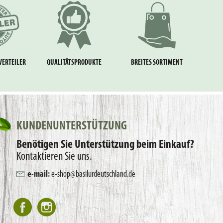
VERTEILER
QUALITÄTSPRODUKTE
BREITES SORTIMENT
KUNDENUNTERSTÜTZUNG
Benötigen Sie Unterstützung beim Einkauf?
Kontaktieren Sie uns.
e-mail:
e-shop@basilurdeutschland.de