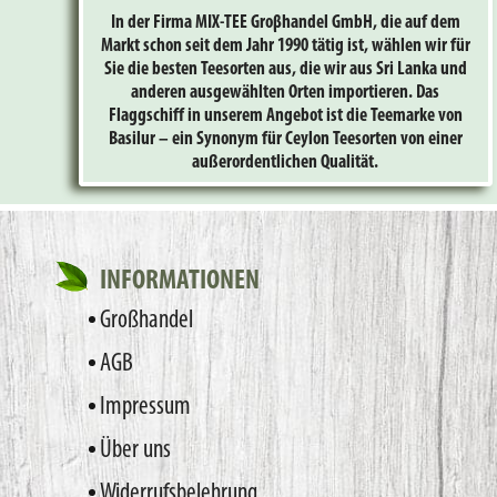
In der Firma MIX-TEE Groβhandel GmbH, die auf dem
Markt schon seit dem Jahr 1990 tätig ist, wählen wir für
Sie die besten Teesorten aus, die wir aus Sri Lanka und
anderen ausgewählten Orten importieren. Das
Flaggschiff in unserem Angebot ist die Teemarke von
Basilur – ein Synonym für Ceylon Teesorten von einer
außerordentlichen Qualität.
INFORMATIONEN
Großhandel
AGB
Impressum
Über uns
Widerrufsbelehrung