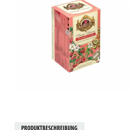
PRODUKTBESCHREIBUNG