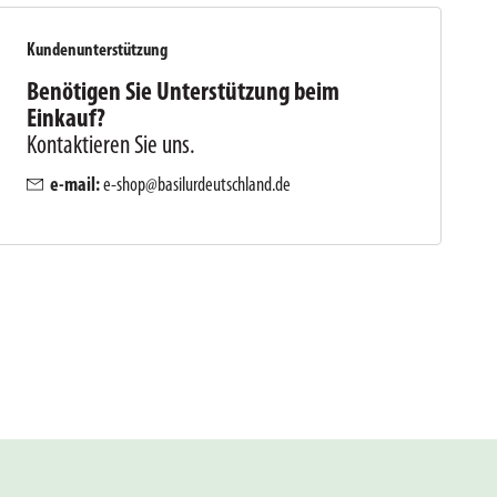
Kundenunterstützung
Benötigen Sie Unterstützung beim
Einkauf?
Kontaktieren Sie uns.
e-mail:
e-shop@basilurdeutschland.de