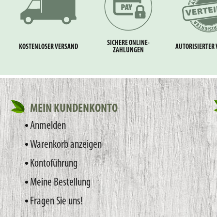
SICHERE ONLINE-
KOSTENLOSER VERSAND
AUTORISIERTER 
ZAHLUNGEN
MEIN KUNDENKONTO
Anmelden
Warenkorb anzeigen
Kontoführung
Meine Bestellung
Fragen Sie uns!