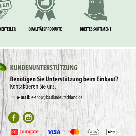
VERTEILER
QUALITÄTSPRODUKTE
BREITES SORTIMENT
KUNDENUNTERSTÜTZUNG
Benötigen Sie Unterstützung beim Einkauf?
Kontaktieren Sie uns.
e-mail:
e-shop@basilurdeutschland.de