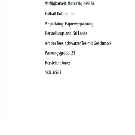
Verfügbarkeit:
Vorrätig 693 St.
Enthält Koffein
:
Ja
Verpackung
:
Papierverpackung
Herstellungsland
:
Sri Lanka
Art des Tees
:
schwarzer Tee mit Geschmack
Packungsgröße
:
24
Hersteller
:
Jones
SKU
:
6561