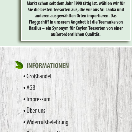
Markt schon seit dem Jahr 1990 tätig ist, wählen wir für
Sie die besten Teesorten aus, die wir aus Sri Lanka und
anderen ausgewählten Orten importieren. Das
Flaggschiff in unserem Angebot ist die Teemarke von
Basilur – ein Synonym für Ceylon Teesorten von einer
außerordentlichen Qualität.
INFORMATIONEN
Großhandel
AGB
Impressum
Über uns
Widerrufsbelehrung