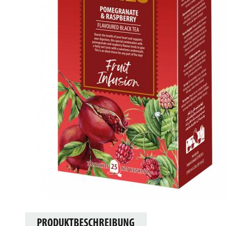
PRODUKTBESCHREIBUNG