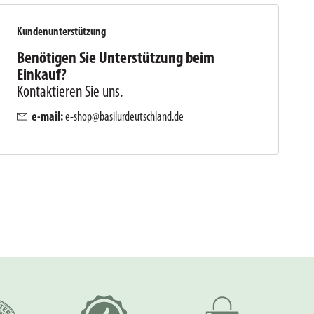
Kundenunterstützung
Benötigen Sie Unterstützung beim
Einkauf?
Kontaktieren Sie uns.
e-mail:
e-shop@basilurdeutschland.de