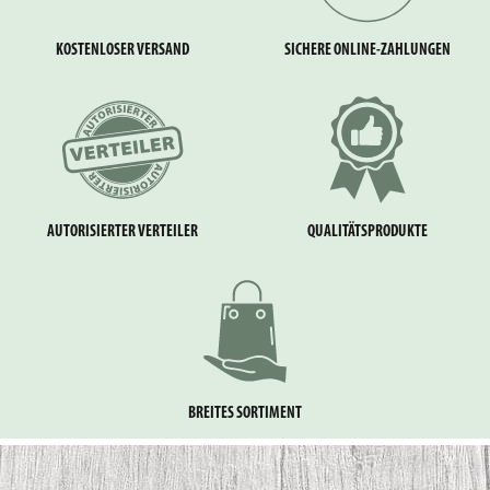
KOSTENLOSER VERSAND
SICHERE ONLINE-ZAHLUNGEN
AUTORISIERTER VERTEILER
QUALITÄTSPRODUKTE
BREITES SORTIMENT