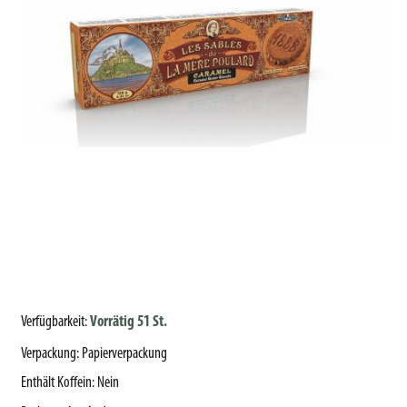
Verfügbarkeit:
Vorrätig 51 St.
Verpackung
:
Papierverpackung
Enthält Koffein
:
Nein