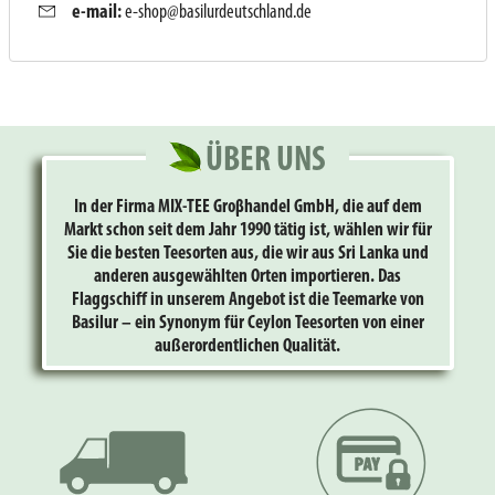
e-mail:
e-shop@basilurdeutschland.de
ÜBER UNS
In der Firma MIX-TEE Groβhandel GmbH, die auf dem
Markt schon seit dem Jahr 1990 tätig ist, wählen wir für
Sie die besten Teesorten aus, die wir aus Sri Lanka und
anderen ausgewählten Orten importieren. Das
Flaggschiff in unserem Angebot ist die Teemarke von
Basilur – ein Synonym für Ceylon Teesorten von einer
außerordentlichen Qualität.