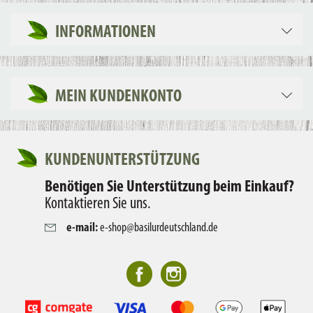
INFORMATIONEN
MEIN KUNDENKONTO
KUNDENUNTERSTÜTZUNG
Benötigen Sie Unterstützung beim Einkauf?
Kontaktieren Sie uns.
e-mail:
e-shop@basilurdeutschland.de