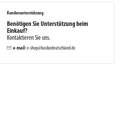
Kundenunterstützung
Benötigen Sie Unterstützung beim
Einkauf?
Kontaktieren Sie uns.
e-mail:
e-shop@basilurdeutschland.de