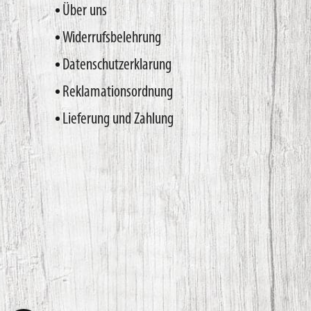
Über uns
Widerrufsbelehrung
Datenschutzerklarung
Reklamationsordnung
Lieferung und Zahlung