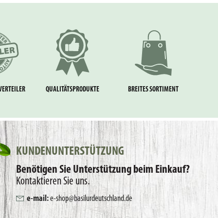
VERTEILER
QUALITÄTSPRODUKTE
BREITES SORTIMENT
KUNDENUNTERSTÜTZUNG
Benötigen Sie Unterstützung beim Einkauf?
Kontaktieren Sie uns.
e-mail:
e-shop@basilurdeutschland.de