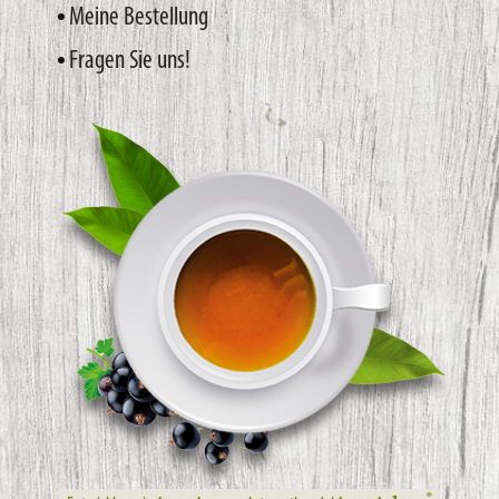
Meine Bestellung
Fragen Sie uns!
®