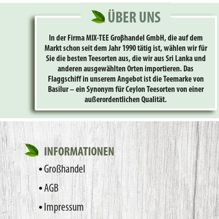
ÜBER UNS
In der Firma MIX-TEE Groβhandel GmbH, die auf dem
Markt schon seit dem Jahr 1990 tätig ist, wählen wir für
Sie die besten Teesorten aus, die wir aus Sri Lanka und
anderen ausgewählten Orten importieren. Das
Flaggschiff in unserem Angebot ist die Teemarke von
Basilur – ein Synonym für Ceylon Teesorten von einer
außerordentlichen Qualität.
INFORMATIONEN
Großhandel
AGB
Impressum