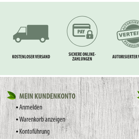
SICHERE ONLINE-
KOSTENLOSER VERSAND
AUTORISIERTER 
ZAHLUNGEN
MEIN KUNDENKONTO
Anmelden
Warenkorb anzeigen
Kontoführung