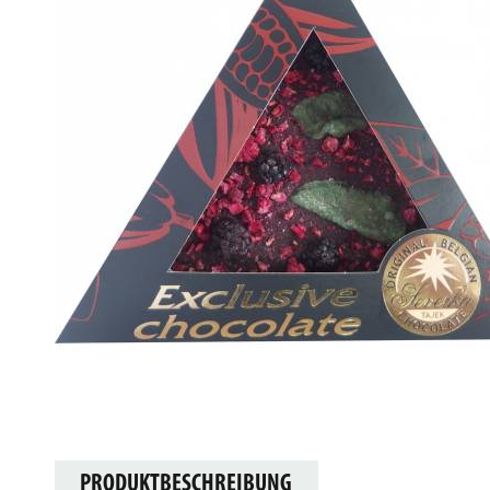
PRODUKTBESCHREIBUNG