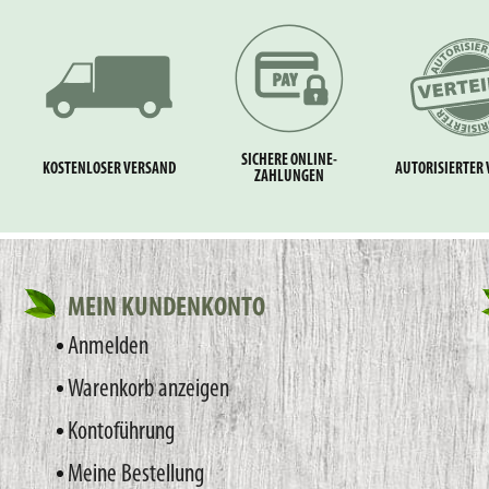
SICHERE ONLINE-
KOSTENLOSER VERSAND
AUTORISIERTER 
ZAHLUNGEN
MEIN KUNDENKONTO
Anmelden
Warenkorb anzeigen
Kontoführung
Meine Bestellung