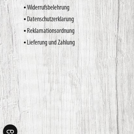
Widerrufsbelehrung
Datenschutzerklarung
Reklamationsordnung
Lieferung und Zahlung