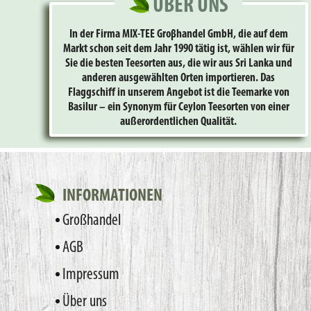
ÜBER UNS
In der Firma MIX-TEE Groβhandel GmbH, die auf dem
Markt schon seit dem Jahr 1990 tätig ist, wählen wir für
Sie die besten Teesorten aus, die wir aus Sri Lanka und
anderen ausgewählten Orten importieren. Das
Flaggschiff in unserem Angebot ist die Teemarke von
Basilur – ein Synonym für Ceylon Teesorten von einer
außerordentlichen Qualität.
INFORMATIONEN
Großhandel
AGB
Impressum
Über uns