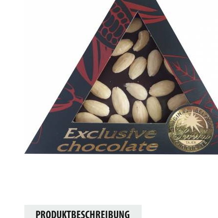
PRODUKTBESCHREIBUNG