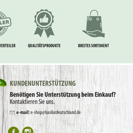
VERTEILER
QUALITÄTSPRODUKTE
BREITES SORTIMENT
KUNDENUNTERSTÜTZUNG
Benötigen Sie Unterstützung beim Einkauf?
Kontaktieren Sie uns.
e-mail:
e-shop@basilurdeutschland.de