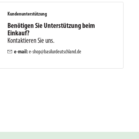
Kundenunterstützung
Benötigen Sie Unterstützung beim
Einkauf?
Kontaktieren Sie uns.
e-mail:
e-shop@basilurdeutschland.de