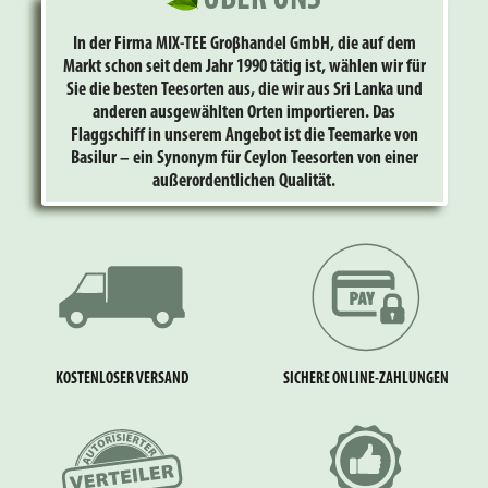
In der Firma MIX-TEE Groβhandel GmbH, die auf dem
Markt schon seit dem Jahr 1990 tätig ist, wählen wir für
Sie die besten Teesorten aus, die wir aus Sri Lanka und
anderen ausgewählten Orten importieren. Das
Flaggschiff in unserem Angebot ist die Teemarke von
Basilur – ein Synonym für Ceylon Teesorten von einer
außerordentlichen Qualität.
KOSTENLOSER VERSAND
SICHERE ONLINE-ZAHLUNGEN