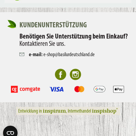
KUNDENUNTERSTÜTZUNG
Benötigen Sie Unterstützung beim Einkauf?
Kontaktieren Sie uns.
e-mail:
e-shop@basilurdeutschland.de
inspirum
inspishop
®
Entwicklung in
, Internethandel