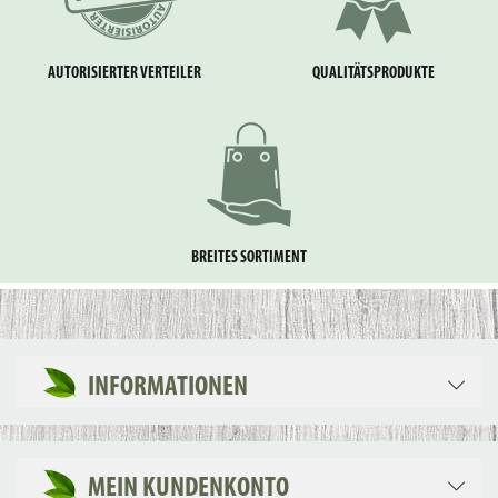
AUTORISIERTER VERTEILER
QUALITÄTSPRODUKTE
BREITES SORTIMENT
INFORMATIONEN
MEIN KUNDENKONTO