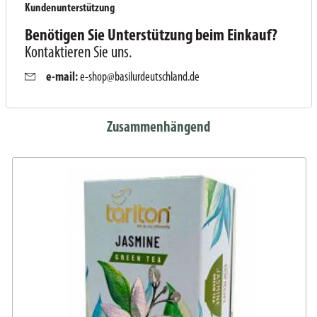
Kundenunterstützung
Benötigen Sie Unterstützung beim Einkauf?
Kontaktieren Sie uns.
e-mail:
e-shop@basilurdeutschland.de
Zusammenhängend