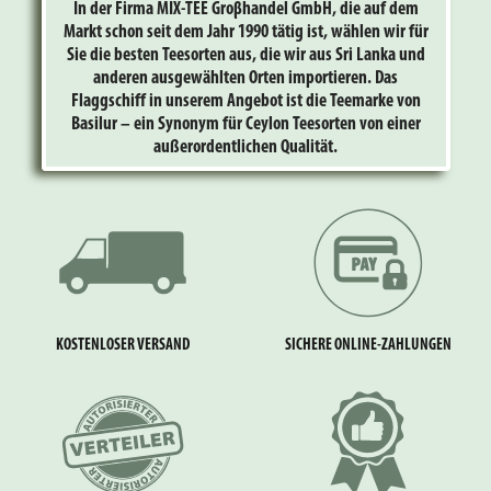
In der Firma MIX-TEE Groβhandel GmbH, die auf dem
Markt schon seit dem Jahr 1990 tätig ist, wählen wir für
Sie die besten Teesorten aus, die wir aus Sri Lanka und
anderen ausgewählten Orten importieren. Das
Flaggschiff in unserem Angebot ist die Teemarke von
Basilur – ein Synonym für Ceylon Teesorten von einer
außerordentlichen Qualität.
KOSTENLOSER VERSAND
SICHERE ONLINE-ZAHLUNGEN