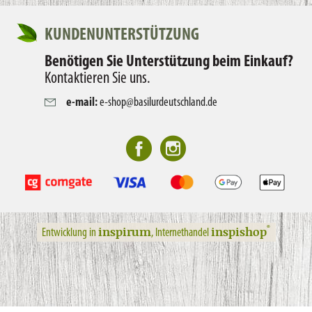
KUNDENUNTERSTÜTZUNG
Benötigen Sie Unterstützung beim Einkauf?
Kontaktieren Sie uns.
e-mail:
e-shop@basilurdeutschland.de
inspirum
inspishop
®
Entwicklung in
, Internethandel