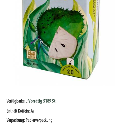
Verfügbarkeit:
Vorrätig 5189 St.
Enthält Koffein
:
Ja
Verpackung
:
Papierverpackung