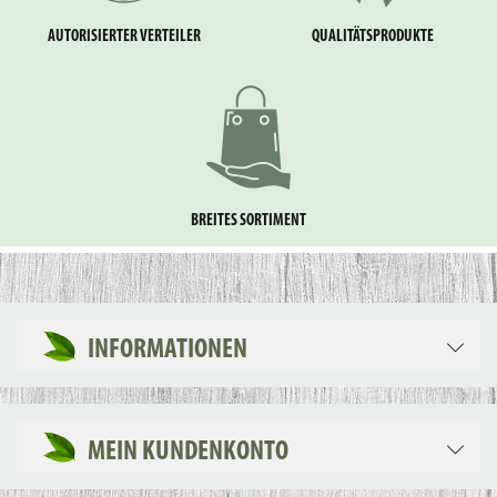
AUTORISIERTER VERTEILER
QUALITÄTSPRODUKTE
BREITES SORTIMENT
INFORMATIONEN
MEIN KUNDENKONTO