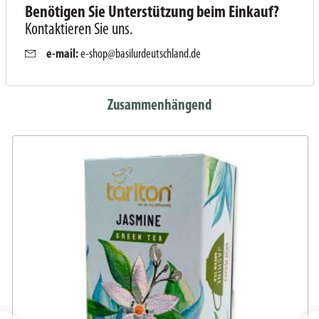
Benötigen Sie Unterstützung beim Einkauf?
Kontaktieren Sie uns.
e-mail:
e-shop@basilurdeutschland.de
Zusammenhängend