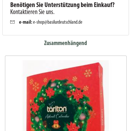
Benötigen Sie Unterstützung beim Einkauf?
Kontaktieren Sie uns.
e-mail:
e-shop@basilurdeutschland.de
Zusammenhängend