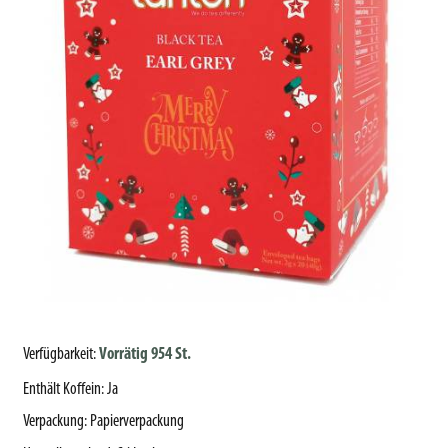
Verfügbarkeit:
Vorrätig 954 St.
Enthält Koffein
:
Ja
Verpackung
:
Papierverpackung