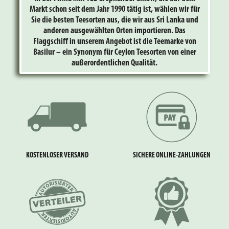
Markt schon seit dem Jahr 1990 tätig ist, wählen wir für
Sie die besten Teesorten aus, die wir aus Sri Lanka und
anderen ausgewählten Orten importieren. Das
Flaggschiff in unserem Angebot ist die Teemarke von
Basilur – ein Synonym für Ceylon Teesorten von einer
außerordentlichen Qualität.
KOSTENLOSER VERSAND
SICHERE ONLINE-ZAHLUNGEN