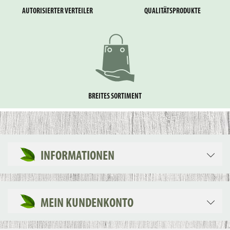
AUTORISIERTER VERTEILER
QUALITÄTSPRODUKTE
BREITES SORTIMENT
INFORMATIONEN
MEIN KUNDENKONTO