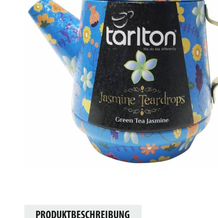
PRODUKTBESCHREIBUNG