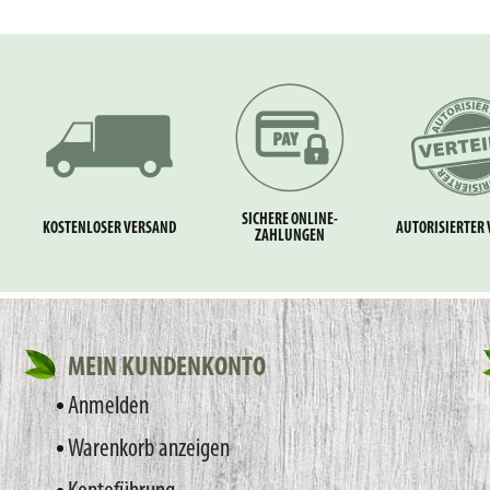
SICHERE ONLINE-
KOSTENLOSER VERSAND
AUTORISIERTER 
ZAHLUNGEN
MEIN KUNDENKONTO
Anmelden
Warenkorb anzeigen