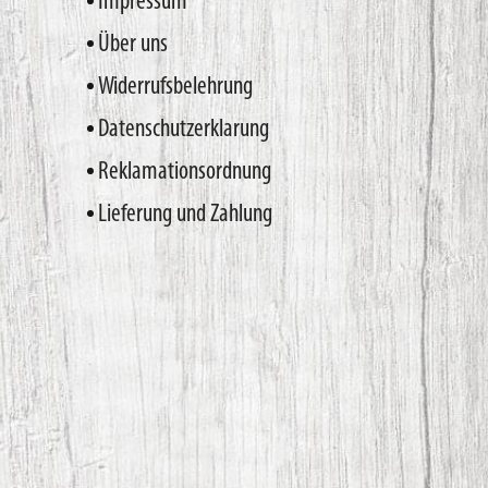
Impressum
Über uns
Widerrufsbelehrung
Datenschutzerklarung
Reklamationsordnung
Lieferung und Zahlung