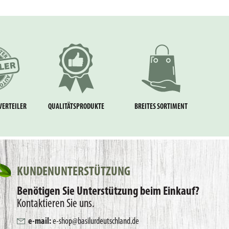
VERTEILER
QUALITÄTSPRODUKTE
BREITES SORTIMENT
KUNDENUNTERSTÜTZUNG
Benötigen Sie Unterstützung beim Einkauf?
Kontaktieren Sie uns.
e-mail:
e-shop@basilurdeutschland.de