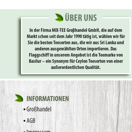
ÜBER UNS
In der Firma MIX-TEE Groβhandel GmbH, die auf dem
Markt schon seit dem Jahr 1990 tätig ist, wählen wir für
Sie die besten Teesorten aus, die wir aus Sri Lanka und
anderen ausgewählten Orten importieren. Das
Flaggschiff in unserem Angebot ist die Teemarke von
Basilur – ein Synonym für Ceylon Teesorten von einer
außerordentlichen Qualität.
INFORMATIONEN
Großhandel
AGB