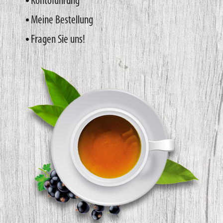
Kontoführung
Meine Bestellung
Fragen Sie uns!