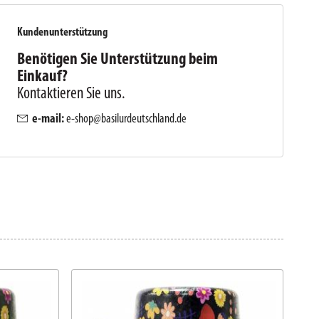
Kundenunterstützung
Benötigen Sie Unterstützung beim
Einkauf?
Kontaktieren Sie uns.
e-mail:
e-shop@basilurdeutschland.de