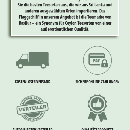
Sie die besten Teesorten aus, die wir aus Sri Lanka und
anderen ausgewählten Orten importieren. Das
Flaggschiff in unserem Angebot ist die Teemarke von
Basilur – ein Synonym für Ceylon Teesorten von einer
außerordentlichen Qualität.
KOSTENLOSER VERSAND
SICHERE ONLINE-ZAHLUNGEN