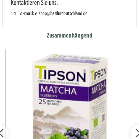
Kontaktieren Sie uns.
e-mail:
e-shop@basilurdeutschland.de
Zusammenhängend