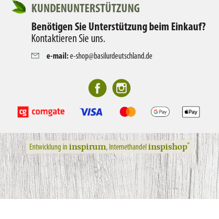
KUNDENUNTERSTÜTZUNG
Benötigen Sie Unterstützung beim Einkauf?
Kontaktieren Sie uns.
e-mail:
e-shop@basilurdeutschland.de
inspirum
inspishop
®
Entwicklung in
, Internethandel