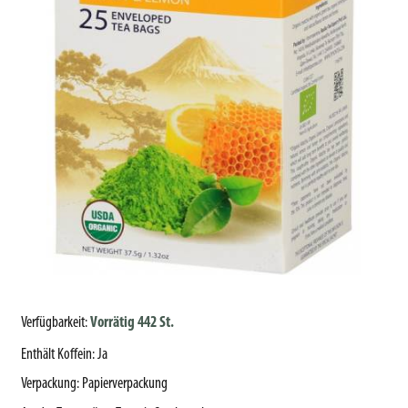
Verfügbarkeit:
Vorrätig 442 St.
Enthält Koffein
:
Ja
Verpackung
:
Papierverpackung