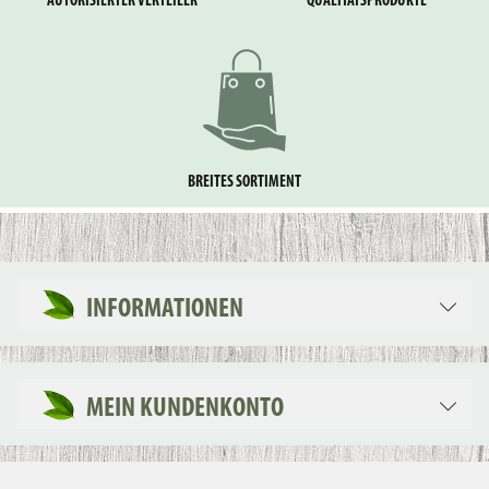
AUTORISIERTER VERTEILER
QUALITÄTSPRODUKTE
BREITES SORTIMENT
INFORMATIONEN
MEIN KUNDENKONTO