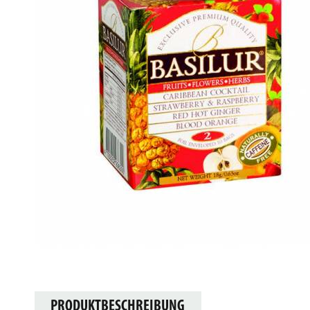
PRODUKTBESCHREIBUNG