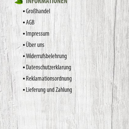
INFORMATIONEN
Großhandel
AGB
Impressum
Über uns
Widerrufsbelehrung
Datenschutzerklarung
Reklamationsordnung
Lieferung und Zahlung