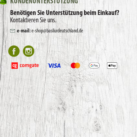
KUNDENUNTERSTÜTZUNG
Benötigen Sie Unterstützung beim Einkauf?
Kontaktieren Sie uns.
e-mail:
e-shop@basilurdeutschland.de