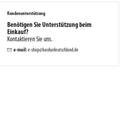
Kundenunterstützung
Benötigen Sie Unterstützung beim
Einkauf?
Kontaktieren Sie uns.
e-mail:
e-shop@basilurdeutschland.de