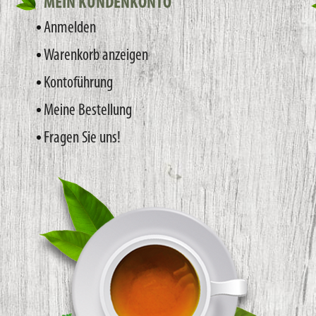
MEIN KUNDENKONTO
Anmelden
Warenkorb anzeigen
Kontoführung
Meine Bestellung
Fragen Sie uns!