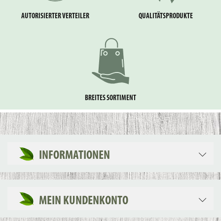
AUTORISIERTER VERTEILER
QUALITÄTSPRODUKTE
BREITES SORTIMENT
INFORMATIONEN
MEIN KUNDENKONTO