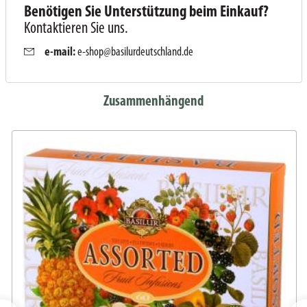
Benötigen Sie Unterstützung beim Einkauf?
Kontaktieren Sie uns.
e-mail:
e-shop@basilurdeutschland.de
Zusammenhängend