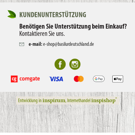
KUNDENUNTERSTÜTZUNG
Benötigen Sie Unterstützung beim Einkauf?
Kontaktieren Sie uns.
e-mail:
e-shop@basilurdeutschland.de
inspirum
inspishop
®
Entwicklung in
, Internethandel