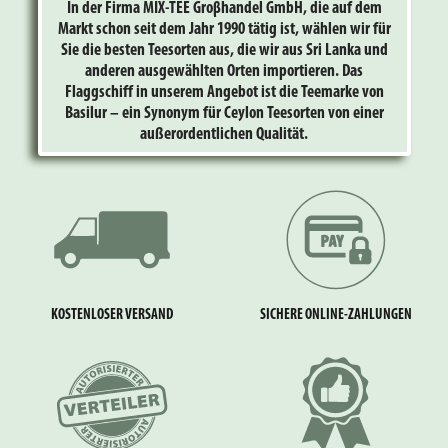
In der Firma MIX-TEE Groβhandel GmbH, die auf dem
Markt schon seit dem Jahr 1990 tätig ist, wählen wir für
Sie die besten Teesorten aus, die wir aus Sri Lanka und
anderen ausgewählten Orten importieren. Das
Flaggschiff in unserem Angebot ist die Teemarke von
Basilur – ein Synonym für Ceylon Teesorten von einer
außerordentlichen Qualität.
KOSTENLOSER VERSAND
SICHERE ONLINE-ZAHLUNGEN