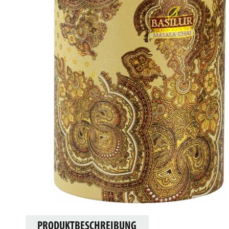
PRODUKTBESCHREIBUNG