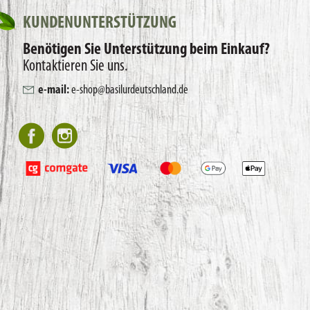
KUNDENUNTERSTÜTZUNG
Benötigen Sie Unterstützung beim Einkauf?
Kontaktieren Sie uns.
e-mail:
e-shop@basilurdeutschland.de