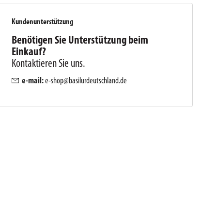
Kundenunterstützung
Benötigen Sie Unterstützung beim
Einkauf?
Kontaktieren Sie uns.
e-mail:
e-shop@basilurdeutschland.de