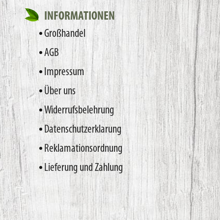
INFORMATIONEN
Großhandel
AGB
Impressum
Über uns
Widerrufsbelehrung
Datenschutzerklarung
Reklamationsordnung
Lieferung und Zahlung