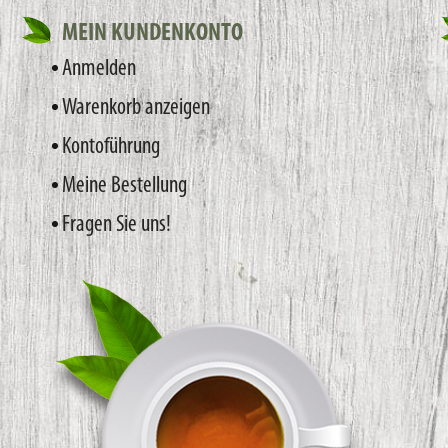
MEIN KUNDENKONTO
Anmelden
Warenkorb anzeigen
Kontoführung
Meine Bestellung
Fragen Sie uns!