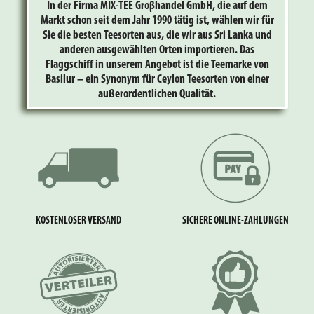
In der Firma MIX-TEE Groβhandel GmbH, die auf dem
Markt schon seit dem Jahr 1990 tätig ist, wählen wir für
Sie die besten Teesorten aus, die wir aus Sri Lanka und
anderen ausgewählten Orten importieren. Das
Flaggschiff in unserem Angebot ist die Teemarke von
Basilur – ein Synonym für Ceylon Teesorten von einer
außerordentlichen Qualität.
KOSTENLOSER VERSAND
SICHERE ONLINE-ZAHLUNGEN