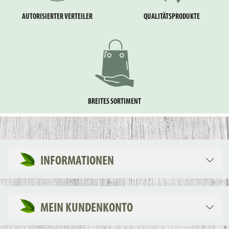
AUTORISIERTER VERTEILER
QUALITÄTSPRODUKTE
BREITES SORTIMENT
INFORMATIONEN
MEIN KUNDENKONTO