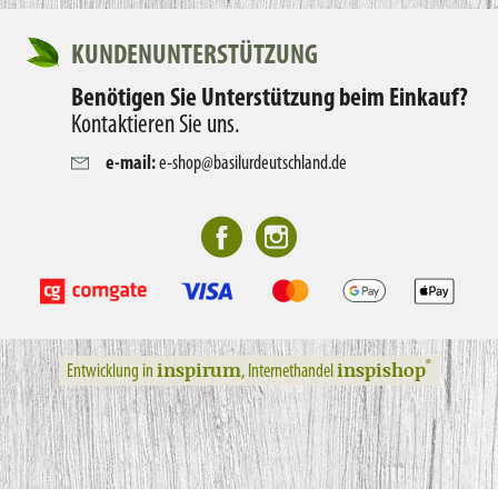
KUNDENUNTERSTÜTZUNG
Benötigen Sie Unterstützung beim Einkauf?
Kontaktieren Sie uns.
e-mail:
e-shop@basilurdeutschland.de
inspirum
inspishop
®
Entwicklung in
, Internethandel