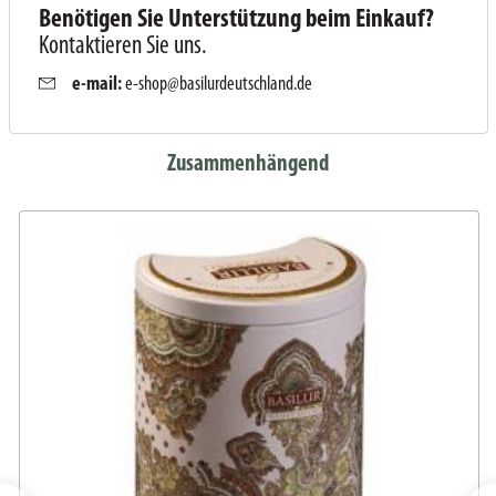
Benötigen Sie Unterstützung beim Einkauf?
Kontaktieren Sie uns.
e-mail:
e-shop@basilurdeutschland.de
Zusammenhängend