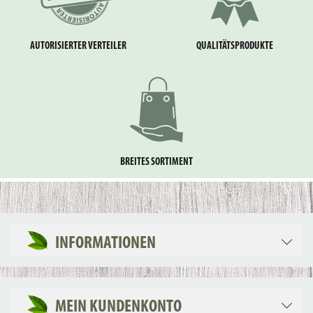
AUTORISIERTER VERTEILER
QUALITÄTSPRODUKTE
BREITES SORTIMENT
INFORMATIONEN
MEIN KUNDENKONTO