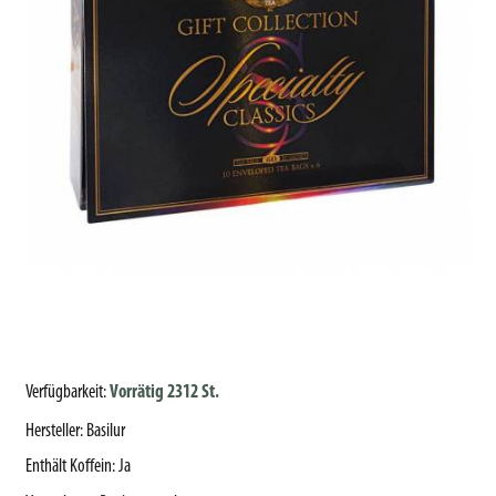
Verfügbarkeit:
Vorrätig 2312 St.
Hersteller
:
Basilur
Enthält Koffein
:
Ja