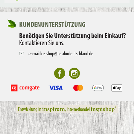
KUNDENUNTERSTÜTZUNG
Benötigen Sie Unterstützung beim Einkauf?
Kontaktieren Sie uns.
e-mail:
e-shop@basilurdeutschland.de
inspirum
inspishop
®
Entwicklung in
, Internethandel