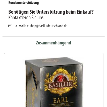
Kundenunterstützung
Benötigen Sie Unterstützung beim Einkauf?
Kontaktieren Sie uns.
e-mail:
e-shop@basilurdeutschland.de
Zusammenhängend