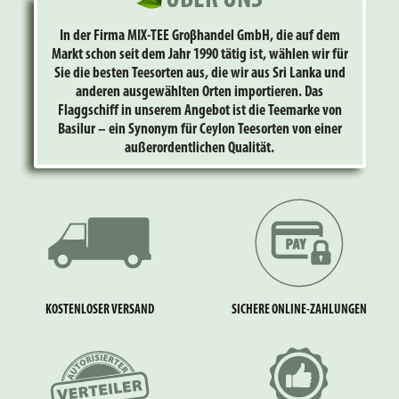
In der Firma MIX-TEE Groβhandel GmbH, die auf dem
Markt schon seit dem Jahr 1990 tätig ist, wählen wir für
Sie die besten Teesorten aus, die wir aus Sri Lanka und
anderen ausgewählten Orten importieren. Das
Flaggschiff in unserem Angebot ist die Teemarke von
Basilur – ein Synonym für Ceylon Teesorten von einer
außerordentlichen Qualität.
KOSTENLOSER VERSAND
SICHERE ONLINE-ZAHLUNGEN