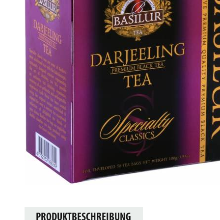
PRODUKTBESCHREIBUNG