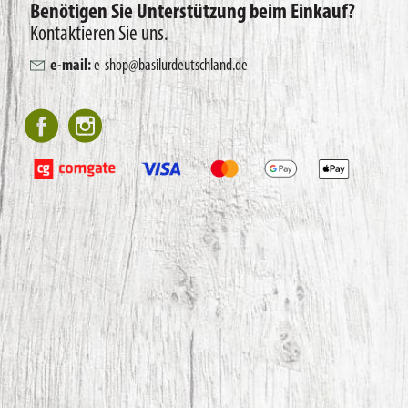
Benötigen Sie Unterstützung beim Einkauf?
Kontaktieren Sie uns.
e-mail:
e-shop@basilurdeutschland.de