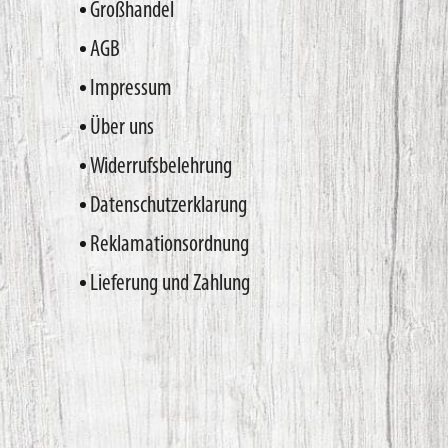
Großhandel
AGB
Impressum
Über uns
Widerrufsbelehrung
Datenschutzerklarung
Reklamationsordnung
Lieferung und Zahlung