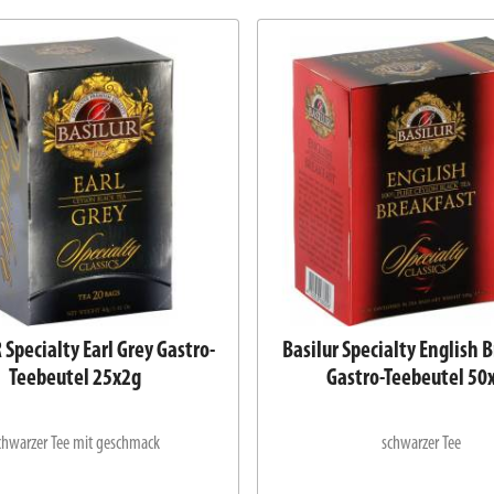
Specialty Earl Grey Gastro-
Basilur Specialty English 
Teebeutel 25x2g
Gastro-Teebeutel 50
chwarzer Tee mit geschmack
schwarzer Tee