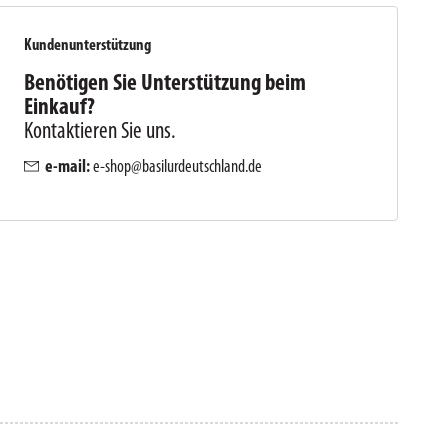
Kundenunterstützung
Benötigen Sie Unterstützung beim
Einkauf?
Kontaktieren Sie uns.
e-mail:
e-shop@basilurdeutschland.de