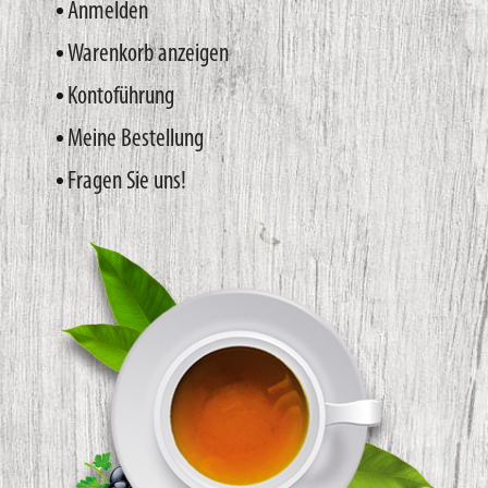
Anmelden
Warenkorb anzeigen
Kontoführung
Meine Bestellung
Fragen Sie uns!